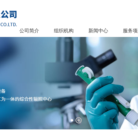
公司简介
组织机构
新闻中心
服务项