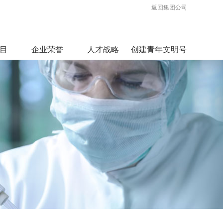
返回集团公司
目
企业荣誉
人才战略
创建青年文明号