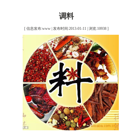
调料
[ 信息发布:www | 发布时间:2013-01-11 | 浏览:
10938
]