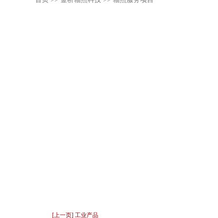
[上一页] 工业产品