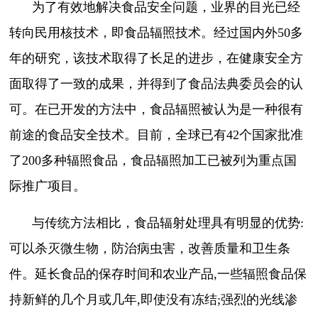
为了有效地解决食品安全问题，业界的目光已经
转向民用核技术，即食品辐照技术。经过国内外50多
年的研究，该技术取得了长足的进步，在健康安全方
面取得了一致的成果，并得到了食品法典委员会的认
可。在已开发的方法中，食品辐照被认为是一种很有
前途的食品安全技术。目前，全球已有42个国家批准
了200多种辐照食品，食品辐照加工已被列为重点国
际推广项目。
与传统方法相比，食品辐射处理具有明显的优势:
可以杀灭微生物，防治病虫害，改善质量和卫生条
件。延长食品的保存时间和农业产品,一些辐照食品保
持新鲜的几个月或几年,即使没有冻结;强烈的光线渗