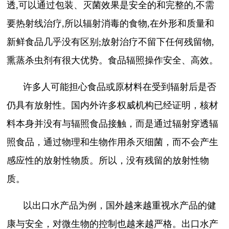
透,可以通过包装、灭菌效果是安全的和完整的,不需
要热射线治疗,所以辐射消毒的食物,在外形和质量和
新鲜食品几乎没有区别;放射治疗不留下任何残留物,
熏蒸杀虫剂有很大优势。食品辐照操作安全、高效。
许多人可能担心食品或原材料在受到辐射后是否
仍具有放射性。国内外许多权威机构已经证明，核材
料本身并没有与辐照食品接触，而是通过辐射穿透辐
照食品，通过物理和生物作用杀灭细菌，而不会产生
感应性的放射性物质。所以，没有残留的放射性物
质。
以出口水产品为例，国外越来越重视水产品的健
康与安全，对微生物的控制也越来越严格。出口水产