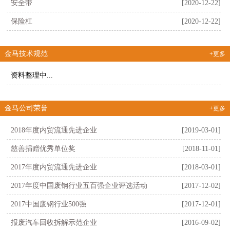
安全带
[2020-12-22]
保险杠
[2020-12-22]
金马技术规范
+更多
资料整理中...
金马公司荣誉
+更多
2018年度内贸流通先进企业
[2019-03-01]
慈善捐赠优秀单位奖
[2018-11-01]
2017年度内贸流通先进企业
[2018-03-01]
2017年度中国废钢行业五百强企业评选活动
[2017-12-02]
2017中国废钢行业500强
[2017-12-01]
报废汽车回收拆解示范企业
[2016-09-02]