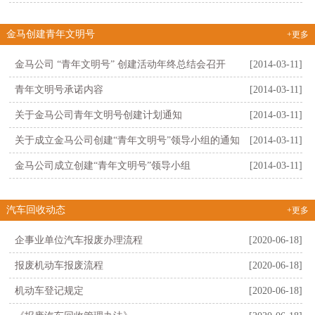
金马创建青年文明号
+更多
金马公司 “青年文明号” 创建活动年终总结会召开
[2014-03-11]
青年文明号承诺内容
[2014-03-11]
关于金马公司青年文明号创建计划通知
[2014-03-11]
关于成立金马公司创建“青年文明号”领导小组的通知
[2014-03-11]
金马公司成立创建“青年文明号”领导小组
[2014-03-11]
汽车回收动态
+更多
企事业单位汽车报废办理流程
[2020-06-18]
报废机动车报废流程
[2020-06-18]
机动车登记规定
[2020-06-18]