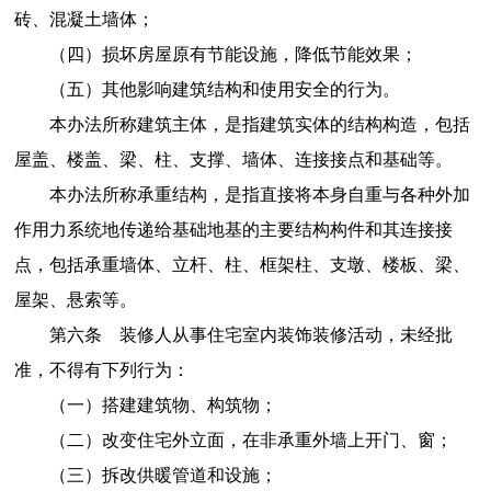
砖、混凝土墙体；
（四）损坏房屋原有节能设施，降低节能效果；
（五）其他影响建筑结构和使用安全的行为。
本办法所称建筑主体，是指建筑实体的结构构造，包括
屋盖、楼盖、梁、柱、支撑、墙体、连接接点和基础等。
本办法所称承重结构，是指直接将本身自重与各种外加
作用力系统地传递给基础地基的主要结构构件和其连接接
点，包括承重墙体、立杆、柱、框架柱、支墩、楼板、梁、
屋架、悬索等。
第六条 装修人从事住宅室内装饰装修活动，未经批
准，不得有下列行为：
（一）搭建建筑物、构筑物；
（二）改变住宅外立面，在非承重外墙上开门、窗；
（三）拆改供暖管道和设施；