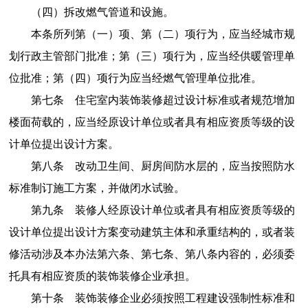
（四）拆改燃气管道和设施。
本条所列第（一）项、第（二）项行为，应当经城市规
划行政主管部门批准；第（三）项行为，应当经供暖管理单
位批准；第（四）项行为应当经燃气管理单位批准。
第七条 住宅室内装饰装修超过设计标准或者规范增加
楼面荷载的，应当经原设计单位或者具有相应资质等级的设
计单位提出设计方案。
第八条 改动卫生间、厨房间防水层的，应当按照防水
标准制订施工方案，并做闭水试验。
第九条 装修人经原设计单位或者具有相应资质等级的
设计单位提出设计方案变动建筑主体和承重结构的，或者装
修活动涉及本办法第六条、第七条、第八条内容的，必须委
托具有相应资质的装饰装修企业承担。
第十条 装饰装修企业必须按照工程建设强制性标准和