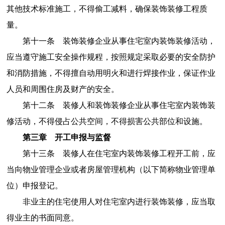
其他技术标准施工，不得偷工减料，确保装饰装修工程质
量。
第十一条 装饰装修企业从事住宅室内装饰装修活动，
应当遵守施工安全操作规程，按照规定采取必要的安全防护
和消防措施，不得擅自动用明火和进行焊接作业，保证作业
人员和周围住房及财产的安全。
第十二条 装修人和装饰装修企业从事住宅室内装饰装
修活动，不得侵占公共空间，不得损害公共部位和设施。
第三章 开工申报与监督
第十三条 装修人在住宅室内装饰装修工程开工前，应
当向物业管理企业或者房屋管理机构（以下简称物业管理单
位）申报登记。
非业主的住宅使用人对住宅室内进行装饰装修，应当取
得业主的书面同意。