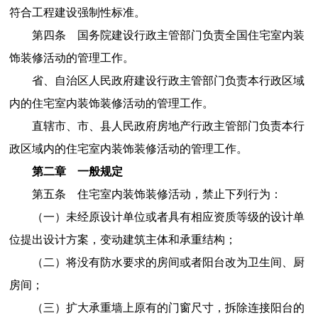
符合工程建设强制性标准。
第四条 国务院建设行政主管部门负责全国住宅室内装
饰装修活动的管理工作。
省、自治区人民政府建设行政主管部门负责本行政区域
内的住宅室内装饰装修活动的管理工作。
直辖市、市、县人民政府房地产行政主管部门负责本行
政区域内的住宅室内装饰装修活动的管理工作。
第二章 一般规定
第五条 住宅室内装饰装修活动，禁止下列行为：
（一）未经原设计单位或者具有相应资质等级的设计单
位提出设计方案，变动建筑主体和承重结构；
（二）将没有防水要求的房间或者阳台改为卫生间、厨
房间；
（三）扩大承重墙上原有的门窗尺寸，拆除连接阳台的