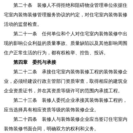
第二十条 装修人不得拒绝和阻碍物业管理单位依据住
宅室内装饰装修管理服务协议的约定，对住宅室内装饰装修
活动的监督检查。
第二十一条 任何单位和个人对住宅室内装饰装修中出
现的影响公众利益的质量事故、质量缺陷以及其他影响周围
住户正常生活的行为，都有权检举、控告、投诉。
第四章 委托与承接
第二十二条 承接住宅室内装饰装修工程的装饰装修企
业，必须经建设行政主管部门资质审查，取得相应的建筑业
企业资质证书，并在其资质等级许可的范围内承揽工程。
第二十三条 装修人委托企业承接其装饰装修工程的，
应当选择具有相应资质等级的装饰装修企业。
第二十四条 装修人与装饰装修企业应当签订住宅室内
装饰装修书面合同，明确双方的权利和义务。