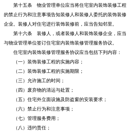
第十五条 物业管理单位应当将住宅室内装饰装修工程
的禁止行为和注意事项告知装修人和装修人委托的装饰装修
企业。装修人对住宅进行装饰装修前，应当告知邻里。
第十六条 装修人，或者装修人和装饰装修企业，应当
与物业管理单位签订住宅室内装饰装修管理服务协议。
住宅室内装饰装修管理服务协议应当包括下列内容：
（一）装饰装修工程的实施内容；
（二）装饰装修工程的实施期限；
（三）允许施工的时间；
（四）废弃物的清运与处置；
（五）住宅外立面设施及防盗窗的安装要求；
（六）禁止行为和注意事项；
（七）管理服务费用；
（八）违约责任；