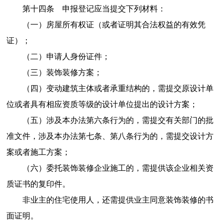
第十四条 申报登记应当提交下列材料：
（一）房屋所有权证（或者证明其合法权益的有效凭
证）；
（二）申请人身份证件；
（三）装饰装修方案；
（四）变动建筑主体或者承重结构的，需提交原设计单
位或者具有相应资质等级的设计单位提出的设计方案；
（五）涉及本办法第六条行为的，需提交有关部门的批
准文件，涉及本办法第七条、第八条行为的，需提交设计方
案或者施工方案；
（六）委托装饰装修企业施工的，需提供该企业相关资
质证书的复印件。
非业主的住宅使用人，还需提供业主同意装饰装修的书
面证明。