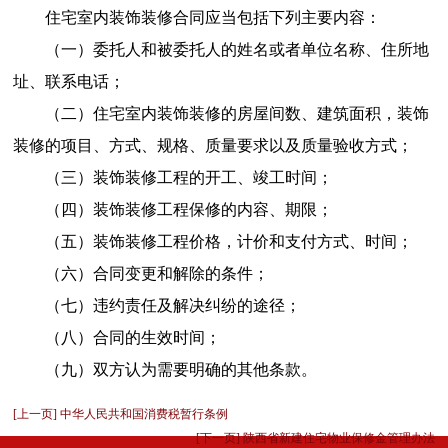
住宅室内装饰装修合同应当包括下列主要内容：
（一）委托人和被委托人的姓名或者单位名称、住所地
址、联系电话；
（二）住宅室内装饰装修的房屋间数、建筑面积，装饰
装修的项目、方式、规格、质量要求以及质量验收方式；
（三）装饰装修工程的开工、竣工时间；
（四）装饰装修工程保修的内容、期限；
（五）装饰装修工程价格，计价和支付方式、时间；
（六）合同变更和解除的条件；
（七）违约责任及解决纠纷的途径；
（八）合同的生效时间；
（九）双方认为需要明确的其他条款。
[上一页] 中华人民共和国消费税暂行条例
[下一页] 陕西省新建住宅物业保修金管理办法