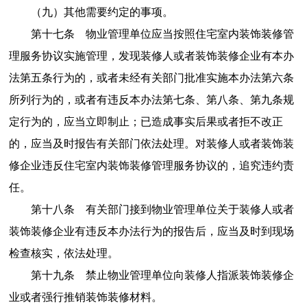
（九）其他需要约定的事项。
第十七条 物业管理单位应当按照住宅室内装饰装修管
理服务协议实施管理，发现装修人或者装饰装修企业有本办
法第五条行为的，或者未经有关部门批准实施本办法第六条
所列行为的，或者有违反本办法第七条、第八条、第九条规
定行为的，应当立即制止；已造成事实后果或者拒不改正
的，应当及时报告有关部门依法处理。对装修人或者装饰装
修企业违反住宅室内装饰装修管理服务协议的，追究违约责
任。
第十八条 有关部门接到物业管理单位关于装修人或者
装饰装修企业有违反本办法行为的报告后，应当及时到现场
检查核实，依法处理。
第十九条 禁止物业管理单位向装修人指派装饰装修企
业或者强行推销装饰装修材料。