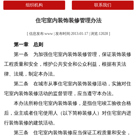
组织机构
联系我们
住宅室内装饰装修管理办法
[ 信息发布:www | 发布时间:2013-01-17 | 浏览:
12028
]
第一章 总则
第一条 为加强住宅室内装饰装修管理，保证装饰装修
工程质量和安全，维护公共安全和公众利益，根据有关法
律、法规，制定本办法。
第二条 在城市从事住宅室内装饰装修活动，实施对住
宅室内装饰装修活动的监督管理，应当遵守本办法。
本办法所称住宅室内装饰装修，是指住宅竣工验收合格
后，业主或者住宅使用人（以下简称装修人）对住宅室内进
行装饰装修的建筑活动。
第三条 住宅室内装饰装修应当保证工程质量和安全，