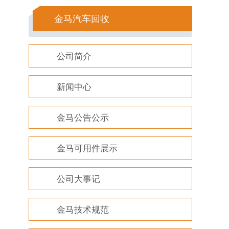
金马汽车回收
公司简介
新闻中心
金马公告公示
金马可用件展示
公司大事记
金马技术规范