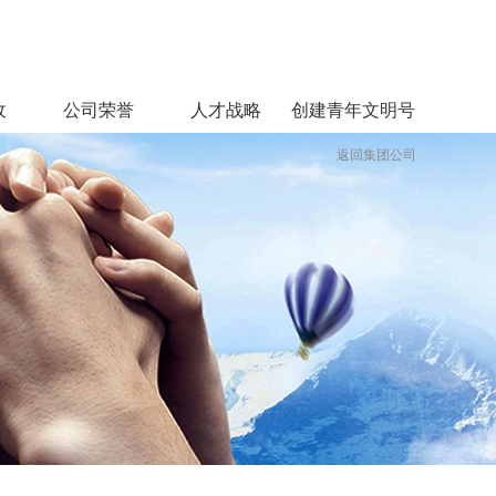
收
公司荣誉
人才战略
创建青年文明号
返回集团公司