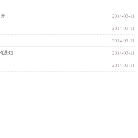
召开
2014-03-11
2014-03-11
2014-03-11
的通知
2014-03-11
2014-03-11