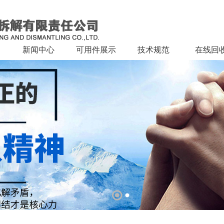
新闻中心
可用件展示
技术规范
在线回