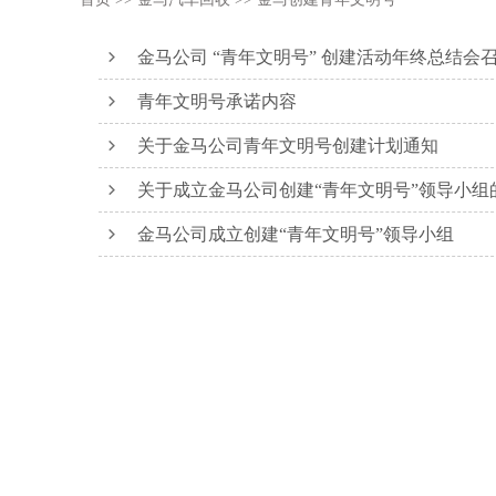
金马公司 “青年文明号” 创建活动年终总结会
青年文明号承诺内容
关于金马公司青年文明号创建计划通知
关于成立金马公司创建“青年文明号”领导小组
金马公司成立创建“青年文明号”领导小组