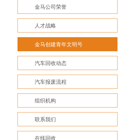
金马公司荣誉
人才战略
金马创建青年文明号
汽车回收动态
汽车报废流程
组织机构
联系我们
在线回收