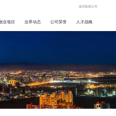
返回集团公司
物业项目
业界动态
公司荣誉
人才战略