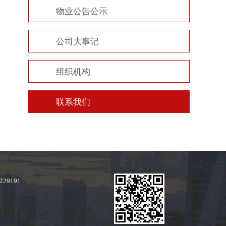
物业公告公示
公司大事记
组织机构
联系我们
29191