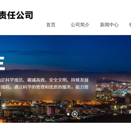
首页
公司简介
新闻中心