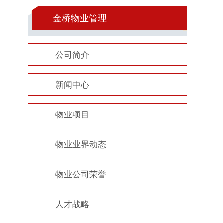
金桥物业管理
公司简介
新闻中心
物业项目
物业业界动态
物业公司荣誉
人才战略