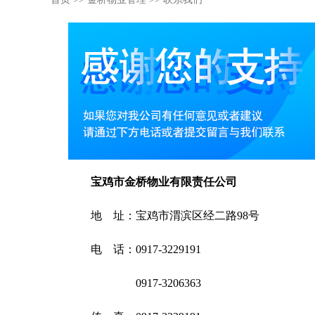
宝鸡市金桥物业有限责任公司
地 址：宝鸡市渭滨区经二路98号
电 话：0917-3229191
0917-3206363