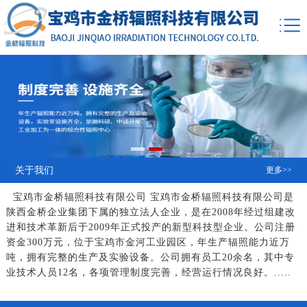
关于我们
更多>>
宝鸡市金桥辐照科技有限公司 宝鸡市金桥辐照科技有限公司是
陕西金桥企业集团下属的独立法人企业，是在2008年经过组建改
进和技术革新后于2009年正式投产的新型科技型企业。公司注册
资金300万元，位于宝鸡市金河工业园区，年生产辐照能力近万
吨，拥有完整的生产及实验设备。公司拥有员工20余名，其中专
业技术人员12名，各项管理制度完善，经营运行情况良好。.....