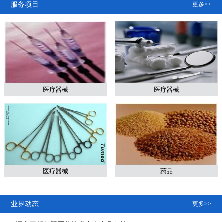
服务项目
更多>>
医疗器械
医疗器械
医疗器械
药品
业界动态
更多>>